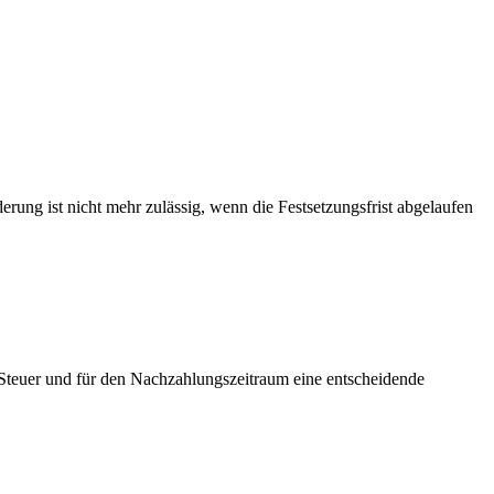
rung ist nicht mehr zulässig, wenn die Festsetzungsfrist abgelaufen
er Steuer und für den Nachzahlungszeitraum eine entscheidende