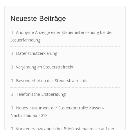
Neueste Beiträge
Anonyme Anzeige einer Steuerhinterziehung bei der
Steuerfahndung
Datenschutzerklärung
Verjährung im Steuerstrafrecht
Besonderheiten des Steuerstrafrechts
Telefonische Erstberatung!
Neues Instrument der Steuerkontrolle: Kassen-
Nachschau ab 2018
Vorsteuerabzug auch bei Briefkastenadresse auf der