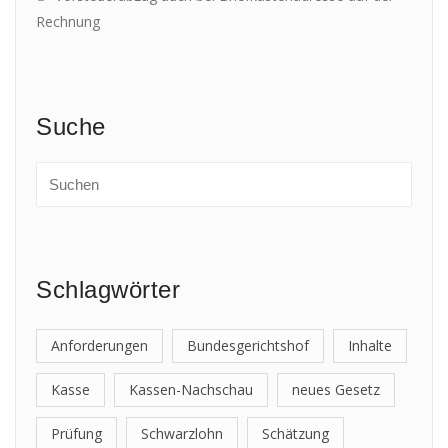
Rechnung
Suche
Schlagwörter
Anforderungen
Bundesgerichtshof
Inhalte
Kasse
Kassen-Nachschau
neues Gesetz
Prüfung
Schwarzlohn
Schätzung