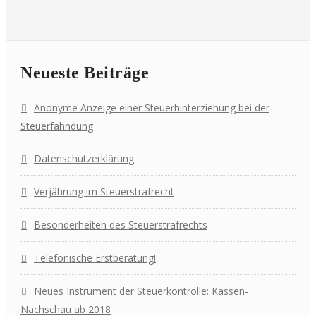
Neueste Beiträge
Anonyme Anzeige einer Steuerhinterziehung bei der
Steuerfahndung
Datenschutzerklärung
Verjährung im Steuerstrafrecht
Besonderheiten des Steuerstrafrechts
Telefonische Erstberatung!
Neues Instrument der Steuerkontrolle: Kassen-
Nachschau ab 2018