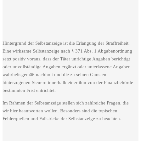
Hintergrund der Selbstanzeige ist die Erlangung der Straffreiheit.
Eine wirksame Selbstanzeige nach § 371 Abs. 1 Abgabenordnung
setzt positiv voraus, dass der Täter unrichtige Angaben berichtigt
oder unvollständige Angaben ergänzt oder unterlassene Angaben
wahrheitsgemäß nachholt und die zu seinen Gunsten
hinterzogenen Steuern innerhalb einer ihm von der Finanzbehörde
bestimmten Frist entrichtet.
Im Rahmen der Selbstanzeige stellen sich zahlreiche Fragen, die
wir hier beantworten wollen. Besonders sind die typischen
Fehlerquellen und Fallstricke der Selbstanzeige zu beachten.