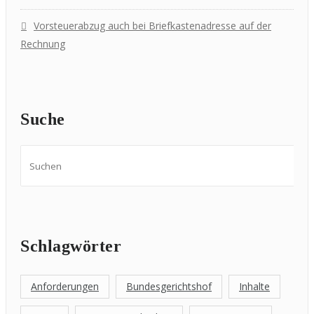
Vorsteuerabzug auch bei Briefkastenadresse auf der
Rechnung
Suche
Schlagwörter
Anforderungen
Bundesgerichtshof
Inhalte