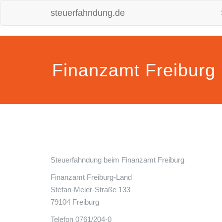
steuerfahndung.de
Finanzamt Freiburg
Steuerfahndung beim Finanzamt Freiburg
Finanzamt Freiburg-Land
Stefan-Meier-Straße 133
79104 Freiburg
Telefon 0761/204-0