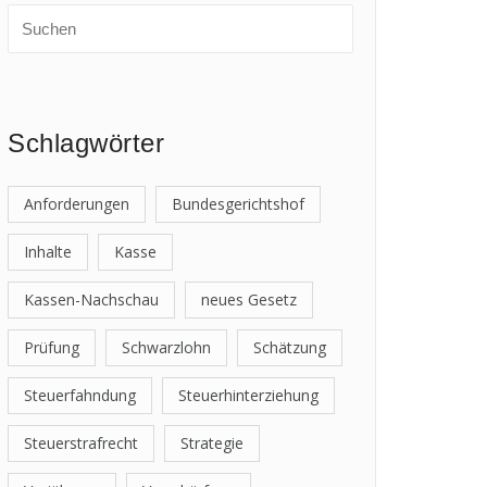
Schlagwörter
Anforderungen
Bundesgerichtshof
Inhalte
Kasse
Kassen-Nachschau
neues Gesetz
Prüfung
Schwarzlohn
Schätzung
Steuerfahndung
Steuerhinterziehung
Steuerstrafrecht
Strategie