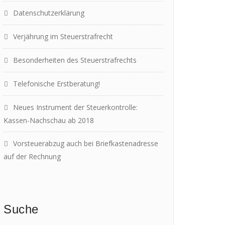
Datenschutzerklärung
Verjährung im Steuerstrafrecht
Besonderheiten des Steuerstrafrechts
Telefonische Erstberatung!
Neues Instrument der Steuerkontrolle:
Kassen-Nachschau ab 2018
Vorsteuerabzug auch bei Briefkastenadresse
auf der Rechnung
Suche