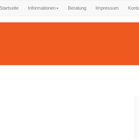
Startseite
Informationen
Beratung
Impressum
Kont