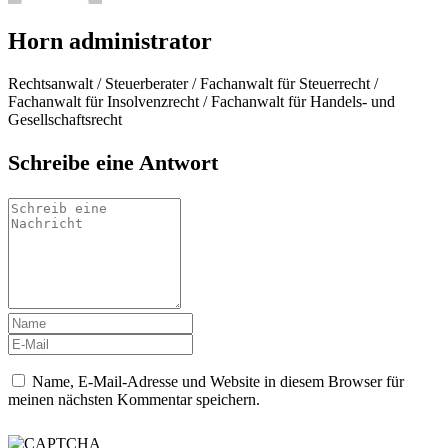
Horn
administrator
Rechtsanwalt / Steuerberater / Fachanwalt für Steuerrecht /
Fachanwalt für Insolvenzrecht / Fachanwalt für Handels- und
Gesellschaftsrecht
Schreibe eine Antwort
Name, E-Mail-Adresse und Website in diesem Browser für
meinen nächsten Kommentar speichern.