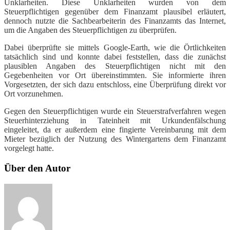
Unklarheiten. Diese Unklarheiten wurden von dem
Steuerpflichtigen gegenüber dem Finanzamt plausibel erläutert,
dennoch nutzte die Sachbearbeiterin des Finanzamts das Internet,
um die Angaben des Steuerpflichtigen zu überprüfen.
Dabei überprüfte sie mittels Google-Earth, wie die Örtlichkeiten
tatsächlich sind und konnte dabei feststellen, dass die zunächst
plausiblen Angaben des Steuerpflichtigen nicht mit den
Gegebenheiten vor Ort übereinstimmten. Sie informierte ihren
Vorgesetzten, der sich dazu entschloss, eine Überprüfung direkt vor
Ort vorzunehmen.
Gegen den Steuerpflichtigen wurde ein Steuerstrafverfahren wegen
Steuerhinterziehung in Tateinheit mit Urkundenfälschung
eingeleitet, da er außerdem eine fingierte Vereinbarung mit dem
Mieter bezüglich der Nutzung des Wintergartens dem Finanzamt
vorgelegt hatte.
Über den Autor