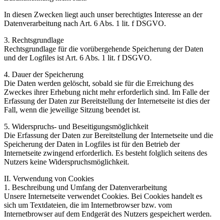
In diesen Zwecken liegt auch unser berechtigtes Interesse an der
Datenverarbeitung nach Art. 6 Abs. 1 lit. f DSGVO.
3. Rechtsgrundlage
Rechtsgrundlage für die vorübergehende Speicherung der Daten
und der Logfiles ist Art. 6 Abs. 1 lit. f DSGVO.
4. Dauer der Speicherung
Die Daten werden gelöscht, sobald sie für die Erreichung des
Zweckes ihrer Erhebung nicht mehr erforderlich sind. Im Falle der
Erfassung der Daten zur Bereitstellung der Internetseite ist dies der
Fall, wenn die jeweilige Sitzung beendet ist.
5. Widerspruchs- und Beseitigungsmöglichkeit
Die Erfassung der Daten zur Bereitstellung der Internetseite und die
Speicherung der Daten in Logfiles ist für den Betrieb der
Internetseite zwingend erforderlich. Es besteht folglich seitens des
Nutzers keine Widerspruchsmöglichkeit.
II. Verwendung von Cookies
1. Beschreibung und Umfang der Datenverarbeitung
Unsere Internetseite verwendet Cookies. Bei Cookies handelt es
sich um Textdateien, die im Internetbrowser bzw. vom
Internetbrowser auf dem Endgerät des Nutzers gespeichert werden.