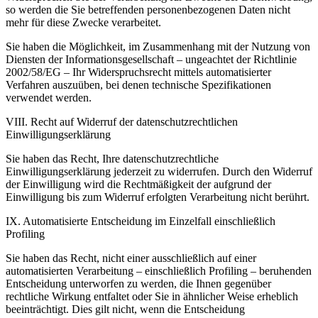
so werden die Sie betreffenden personenbezogenen Daten nicht
mehr für diese Zwecke verarbeitet.
Sie haben die Möglichkeit, im Zusammenhang mit der Nutzung von
Diensten der Informationsgesellschaft – ungeachtet der Richtlinie
2002/58/EG – Ihr Widerspruchsrecht mittels automatisierter
Verfahren auszuüben, bei denen technische Spezifikationen
verwendet werden.
VIII. Recht auf Widerruf der datenschutzrechtlichen
Einwilligungserklärung
Sie haben das Recht, Ihre datenschutzrechtliche
Einwilligungserklärung jederzeit zu widerrufen. Durch den Widerruf
der Einwilligung wird die Rechtmäßigkeit der aufgrund der
Einwilligung bis zum Widerruf erfolgten Verarbeitung nicht berührt.
IX. Automatisierte Entscheidung im Einzelfall einschließlich
Profiling
Sie haben das Recht, nicht einer ausschließlich auf einer
automatisierten Verarbeitung – einschließlich Profiling – beruhenden
Entscheidung unterworfen zu werden, die Ihnen gegenüber
rechtliche Wirkung entfaltet oder Sie in ähnlicher Weise erheblich
beeinträchtigt. Dies gilt nicht, wenn die Entscheidung