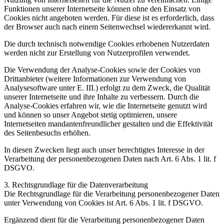
Funktionen unserer Internetseite können ohne den Einsatz von
Cookies nicht angeboten werden. Für diese ist es erforderlich, dass
der Browser auch nach einem Seitenwechsel wiedererkannt wird.
Die durch technisch notwendige Cookies erhobenen Nutzerdaten
werden nicht zur Erstellung von Nutzerprofilen verwendet.
Die Verwendung der Analyse-Cookies sowie der Cookies von
Drittanbieter (weitere Informationen zur Verwendung von
Analysesoftware unter E. III.) erfolgt zu dem Zweck, die Qualität
unserer Internetseite und ihre Inhalte zu verbessern. Durch die
Analyse-Cookies erfahren wir, wie die Internetseite genutzt wird
und können so unser Angebot stetig optimieren, unsere
Internetseiten mandantenfreundlicher gestalten und die Effektivität
des Seitenbesuchs erhöhen.
In diesen Zwecken liegt auch unser berechtigtes Interesse in der
Verarbeitung der personenbezogenen Daten nach Art. 6 Abs. 1 lit. f
DSGVO.
3. Rechtsgrundlage für die Datenverarbeitung
Die Rechtsgrundlage für die Verarbeitung personenbezogener Daten
unter Verwendung von Cookies ist Art. 6 Abs. 1 lit. f DSGVO.
Ergänzend dient für die Verarbeitung personenbezogener Daten