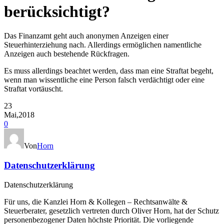
berücksichtigt?
Das Finanzamt geht auch anonymen Anzeigen einer
Steuerhinterziehung nach. Allerdings ermöglichen namentliche
Anzeigen auch bestehende Rückfragen.
Es muss allerdings beachtet werden, dass man eine Straftat begeht,
wenn man wissentliche eine Person falsch verdächtigt oder eine
Straftat vortäuscht.
23
Mai,2018
0
Von
Horn
Datenschutzerklärung
Datenschutzerklärung
Für uns, die Kanzlei Horn & Kollegen – Rechtsanwälte &
Steuerberater, gesetzlich vertreten durch Oliver Horn, hat der Schutz
personenbezogener Daten höchste Priorität. Die vorliegende