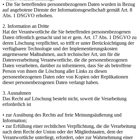
• Die Sie betreffenden personenbezogenen Daten wurden in Bezug
auf angebotene Dienste der Informationsgesellschaft gemäß Art. 8
Abs. 1 DSGVO erhoben.
2. Information an Dritte
Hat der Verantwortliche die Sie betreffenden personenbezogenen
Daten öffentlich gemacht und ist er gem. Art. 17 Abs. 1 DSGVO zu
deren Löschung verpflichtet, so trifft er unter Berücksichtigung der
verfügbaren Technologie und der Implementierungskosten
angemessene Maßnahmen, auch technischer Art, um für die
Datenverarbeitung Verantwortliche, die die personenbezogenen
Daten verarbeiten, darüber zu informieren, dass Sie als betroffene
Person von ihnen die Löschung aller Links zu diesen
personenbezogenen Daten oder von Kopien oder Replikationen
dieser personenbezogenen Daten verlangt haben.
3. Ausnahmen
Das Recht auf Löschung besteht nicht, soweit die Verarbeitung
erforderlich ist
• zur Ausübung des Rechts auf freie Meinungsäußerung und
Information;
• zur Erfüllung einer rechtlichen Verpflichtung, die die Verarbeitung
nach dem Recht der Union oder der Mitgliedstaaten, dem der
Verantwortliche unterliegt, erfordert, oder zur Wahrnehmung einer