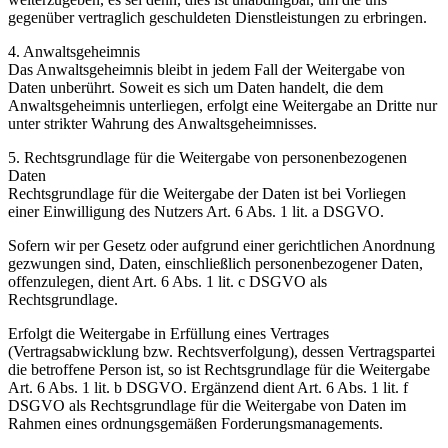
gegenüber vertraglich geschuldeten Dienstleistungen zu erbringen.
4. Anwaltsgeheimnis
Das Anwaltsgeheimnis bleibt in jedem Fall der Weitergabe von
Daten unberührt. Soweit es sich um Daten handelt, die dem
Anwaltsgeheimnis unterliegen, erfolgt eine Weitergabe an Dritte nur
unter strikter Wahrung des Anwaltsgeheimnisses.
5. Rechtsgrundlage für die Weitergabe von personenbezogenen
Daten
Rechtsgrundlage für die Weitergabe der Daten ist bei Vorliegen
einer Einwilligung des Nutzers Art. 6 Abs. 1 lit. a DSGVO.
Sofern wir per Gesetz oder aufgrund einer gerichtlichen Anordnung
gezwungen sind, Daten, einschließlich personenbezogener Daten,
offenzulegen, dient Art. 6 Abs. 1 lit. c DSGVO als
Rechtsgrundlage.
Erfolgt die Weitergabe in Erfüllung eines Vertrages
(Vertragsabwicklung bzw. Rechtsverfolgung), dessen Vertragspartei
die betroffene Person ist, so ist Rechtsgrundlage für die Weitergabe
Art. 6 Abs. 1 lit. b DSGVO. Ergänzend dient Art. 6 Abs. 1 lit. f
DSGVO als Rechtsgrundlage für die Weitergabe von Daten im
Rahmen eines ordnungsgemäßen Forderungsmanagements.