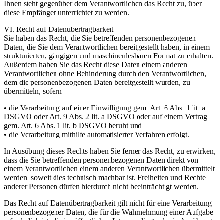
Ihnen steht gegenüber dem Verantwortlichen das Recht zu, über
diese Empfänger unterrichtet zu werden.
VI. Recht auf Datenübertragbarkeit
Sie haben das Recht, die Sie betreffenden personenbezogenen
Daten, die Sie dem Verantwortlichen bereitgestellt haben, in einem
strukturierten, gängigen und maschinenlesbaren Format zu erhalten.
Außerdem haben Sie das Recht diese Daten einem anderen
Verantwortlichen ohne Behinderung durch den Verantwortlichen,
dem die personenbezogenen Daten bereitgestellt wurden, zu
übermitteln, sofern
• die Verarbeitung auf einer Einwilligung gem. Art. 6 Abs. 1 lit. a
DSGVO oder Art. 9 Abs. 2 lit. a DSGVO oder auf einem Vertrag
gem. Art. 6 Abs. 1 lit. b DSGVO beruht und
• die Verarbeitung mithilfe automatisierter Verfahren erfolgt.
In Ausübung dieses Rechts haben Sie ferner das Recht, zu erwirken,
dass die Sie betreffenden personenbezogenen Daten direkt von
einem Verantwortlichen einem anderen Verantwortlichen übermittelt
werden, soweit dies technisch machbar ist. Freiheiten und Rechte
anderer Personen dürfen hierdurch nicht beeinträchtigt werden.
Das Recht auf Datenübertragbarkeit gilt nicht für eine Verarbeitung
personenbezogener Daten, die für die Wahrnehmung einer Aufgabe