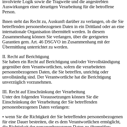
involvierte Logik sowie die Tragweite und die angestrebten
Auswirkungen einer derartigen Verarbeitung für die betroffene
Person.
Ihnen steht das Recht zu, Auskunft darüber zu verlangen, ob die Sie
betreffenden personenbezogenen Daten in ein Drittland oder an eine
internationale Organisation übermittelt werden. In diesem
Zusammenhang können Sie verlangen, über die geeigneten
Garantien gem. Art. 46 DSGVO im Zusammenhang mit der
Übermittlung unterrichtet zu werden.
II. Recht auf Berichtigung
Sie haben ein Recht auf Berichtigung und/oder Vervollständigung
gegenüber dem Verantwortlichen, sofern die verarbeiteten
personenbezogenen Daten, die Sie betreffen, unrichtig oder
unvollständig sind. Der Verantwortliche hat die Berichtigung
unverzüglich vorzunehmen.
III. Recht auf Einschränkung der Verarbeitung
Unter den folgenden Voraussetzungen können Sie die
Einschränkung der Verarbeitung der Sie betreffenden
personenbezogenen Daten verlangen:
• wenn Sie die Richtigkeit der Sie betreffenden personenbezogenen
für eine Dauer bestreiten, die es dem Verantwortlichen ermöglicht,
die Richtigkeit der personenbezogenen Daten zu überprüfen;