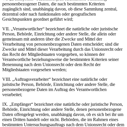
personenbezogener Daten, die nach bestimmten Kriterien
zugänglich sind, unabhängig davon, ob diese Sammlung zentral,
dezentral oder nach funktionalen oder geografischen
Gesichtspunkten geordnet geführt wird;
VII. „Verantwortlicher“ bezeichnet die natürliche oder juristische
Person, Behörde, Einrichtung oder andere Stelle, die allein oder
gemeinsam mit anderen über die Zwecke und Mittel der
Verarbeitung von personenbezogenen Daten entscheidet; sind die
Zwecke und Mittel dieser Verarbeitung durch das Unionsrecht oder
das Recht der Mitgliedstaaten vorgegeben, so können der
Verantwortliche beziehungsweise die bestimmten Kriterien seiner
Benennung nach dem Unionsrecht oder dem Recht der
Mitgliedstaaten vorgesehen werden;
VIII. „Auftragsverarbeiter“ bezeichnet eine natürliche oder
juristische Person, Behörde, Einrichtung oder andere Stelle, die
personenbezogene Daten im Auftrag des Verantwortlichen
verarbeitet;
IX. „Empfänger“ bezeichnet eine natürliche oder juristische Person,
Behörde, Einrichtung oder andere Stelle, denen personenbezogene
Daten offengelegt werden, unabhängig davon, ob es sich bei ihr um
einen Dritten handelt oder nicht. Behörden, die im Rahmen eines
bestimmten Untersuchungsauftrags nach dem Unionsrecht oder dem